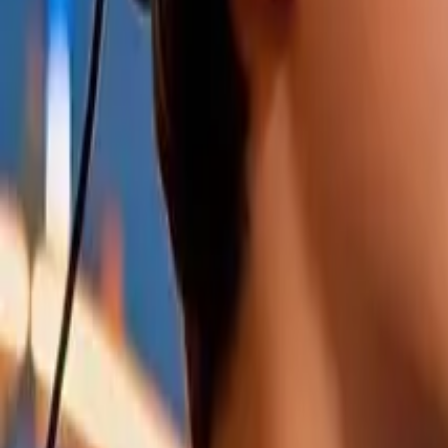
Indiegogo 成立于2008年，在 Kickstarter 之前就进
平台的一个特征，它被视为更“开放”的平台。他们对可以发起的项目类型
他们不直接公开平台的统计数据。我们能找到的最新公开数据是来自Fast
来的平均筹集金额，截至2021年它的的筹集总额可能接近30亿美元
上述数据主要表明，就流量和筹集金额而言，Indiegogo的规模仅为Kicks
多因素，我们会在下面文章中作详细讨论。
在类别分类方面，Indiegogo采用了不同的分类方式，分为
台有了更高层次的理解，下面我们将深入探讨它们的不同之处