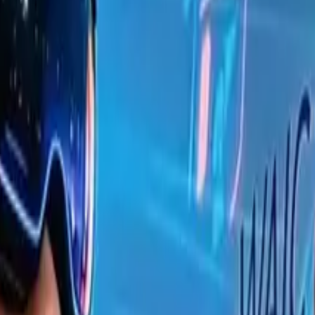
经足够了解关于哪种类型的项目最适合哪个平台，但是偶尔还会
平台发起你的项目。
提起Kickstarter。原因是因为 Kickstarter 在做
o之后创立的，但在筹款总金额和每日流量方面已经超过了Indiegogo。截至 20
的数据，Kickstarter 每月平均有 2250 万独立访问者。
类别中发起众筹项目， Kickstarter 的使命是“帮助将创意项目变为现