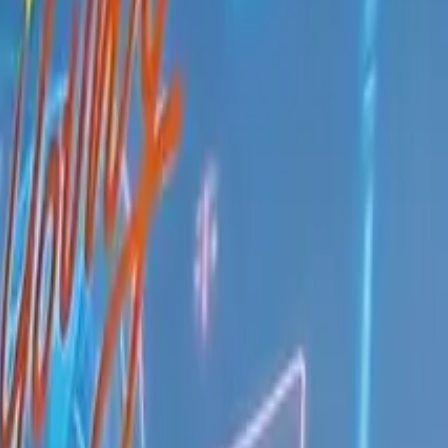
在这个问题上考虑再三。不过我相信，在本篇文章结束之后，你
品牌孵化这方面做得更好，在媒体宣传上影响力更大一些。
21 年 11 月，平台上有211,307 个项目和 20,418,015 名
实”，他们通过在2015年9月22日宣布重新改组为“公共利益公司(PBC)”