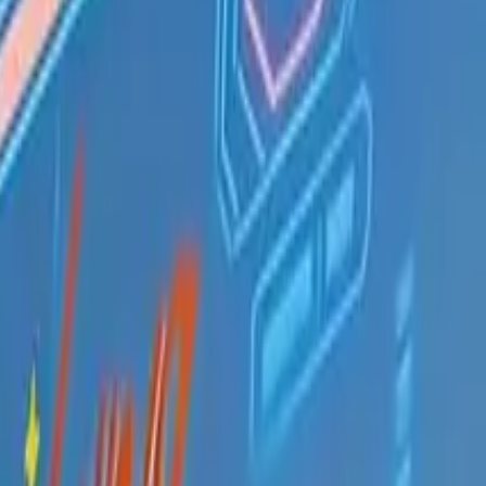
。毫无疑问，每个平台都有它的优势和劣势，并且有多个因素会影响你选择在