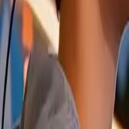
KS v IGG Funding Differences